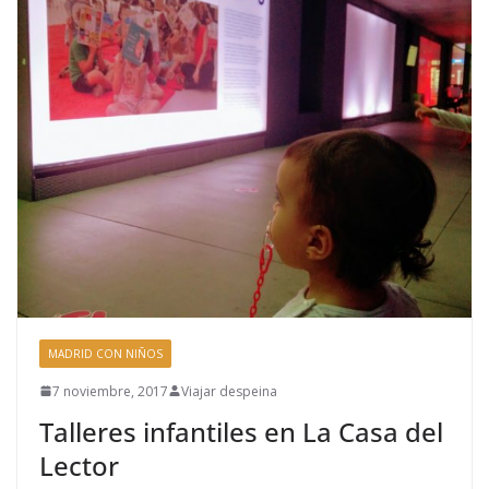
MADRID CON NIÑOS
7 noviembre, 2017
Viajar despeina
Talleres infantiles en La Casa del
Lector