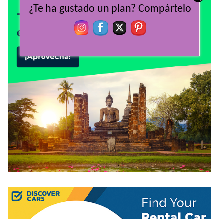
¿Te ha gustado un plan? Compártelo