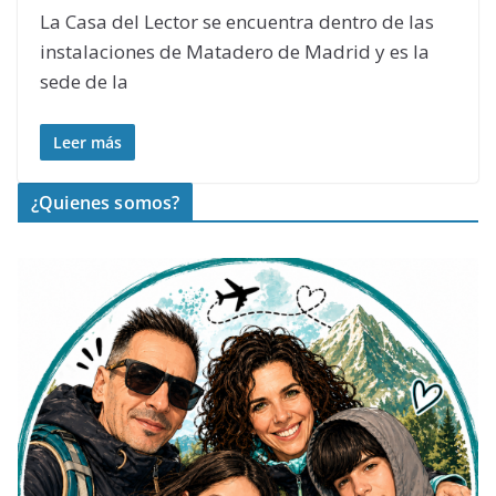
La Casa del Lector se encuentra dentro de las
instalaciones de Matadero de Madrid y es la
sede de la
Leer más
¿Quienes somos?