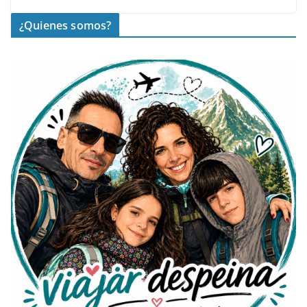
¿Quienes somos?