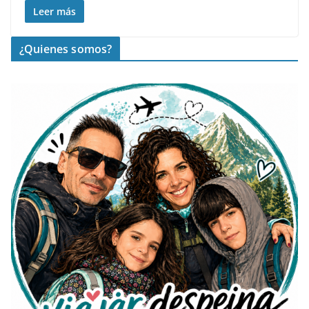
Leer más
¿Quienes somos?