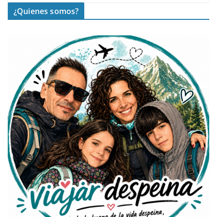
¿Quienes somos?