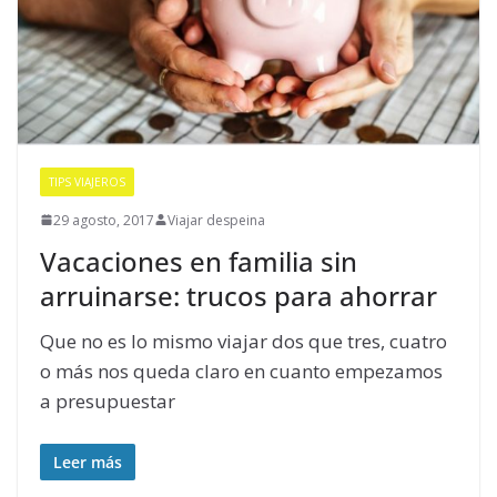
TIPS VIAJEROS
29 agosto, 2017
Viajar despeina
Vacaciones en familia sin
arruinarse: trucos para ahorrar
Que no es lo mismo viajar dos que tres, cuatro
o más nos queda claro en cuanto empezamos
a presupuestar
Leer más