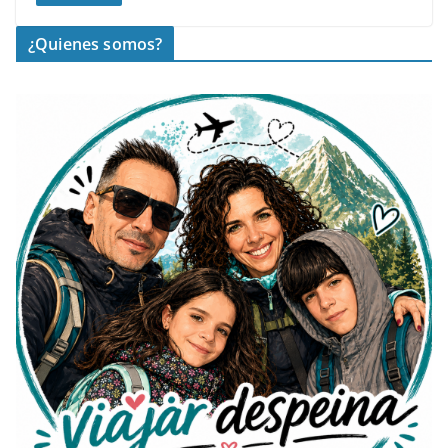
¿Quienes somos?