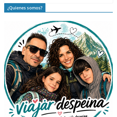
¿Quienes somos?