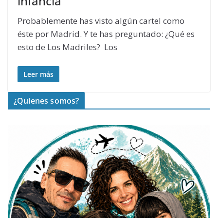
infancia
Probablemente has visto algún cartel como
éste por Madrid. Y te has preguntado: ¿Qué es
esto de Los Madriles? Los
Leer más
¿Quienes somos?