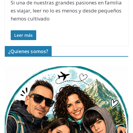
Si una de nuestras grandes pasiones en familia
es viajar, leer no lo es menos y desde pequeños
hemos cultivado
Leer más
¿Quienes somos?