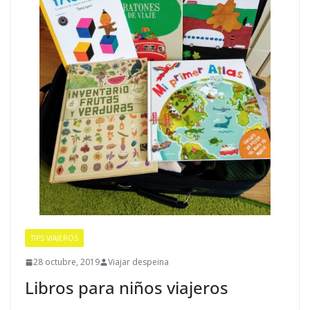
TIPS VIAJEROS
28 octubre, 2019
Viajar despeina
Libros para niños viajeros