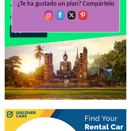
¿Te ha gustado un plan? Compártelo