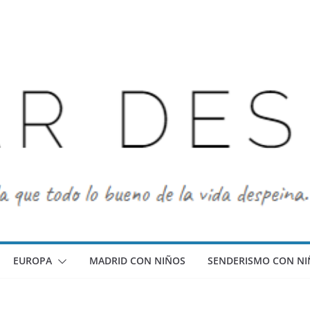
EUROPA
MADRID CON NIÑOS
SENDERISMO CON NI