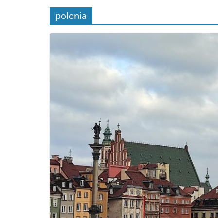
polonia