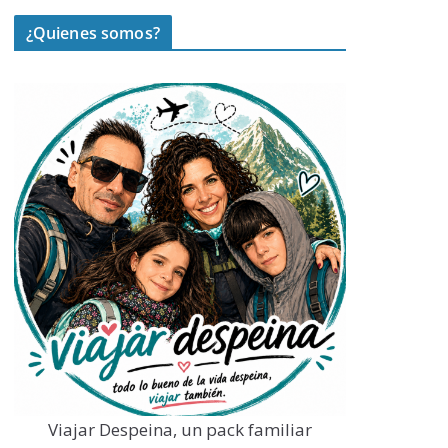
¿Quienes somos?
Viajar Despeina, un pack familiar