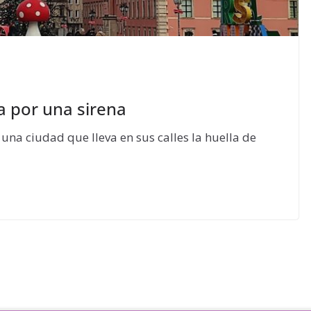
a por una sirena
 una ciudad que lleva en sus calles la huella de