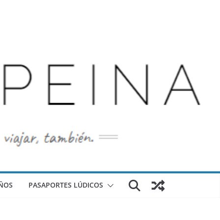
ÑOS
PASAPORTES LÚDICOS