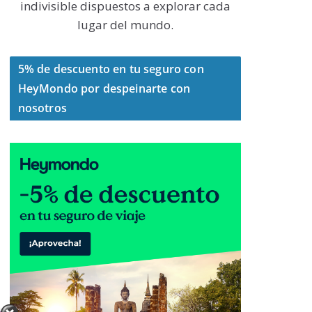
indivisible dispuestos a explorar cada
lugar del mundo.
5% de descuento en tu seguro con
HeyMondo por despeinarte con
nosotros