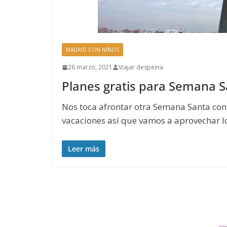
MADRID CON NIÑOS
26 marzo, 2021
Viajar despeina
Planes gratis para Semana 
Nos toca afrontar otra Semana Santa con 
vacaciones así que vamos a aprovechar l
Leer más