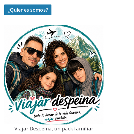
¿Quienes somos?
Viajar Despeina, un pack familiar