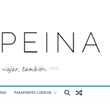
ÑOS
PASAPORTES LÚDICOS