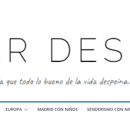
EUROPA
MADRID CON NIÑOS
SENDERISMO CON NI