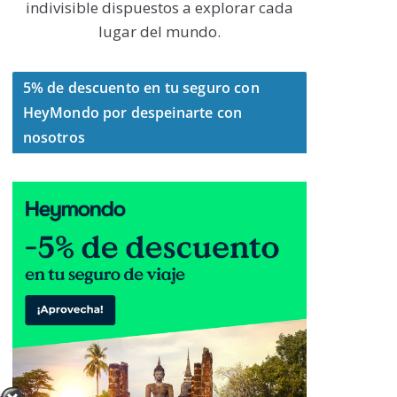
indivisible dispuestos a explorar cada
lugar del mundo.
5% de descuento en tu seguro con
HeyMondo por despeinarte con
nosotros