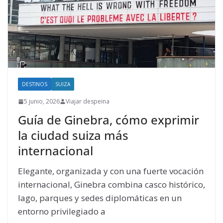
DESTINOS
SUIZA
5 junio, 2026
Viajar despeina
Guía de Ginebra, cómo exprimir
la ciudad suiza más
internacional
Elegante, organizada y con una fuerte vocación
internacional, Ginebra combina casco histórico,
lago, parques y sedes diplomáticas en un
entorno privilegiado a