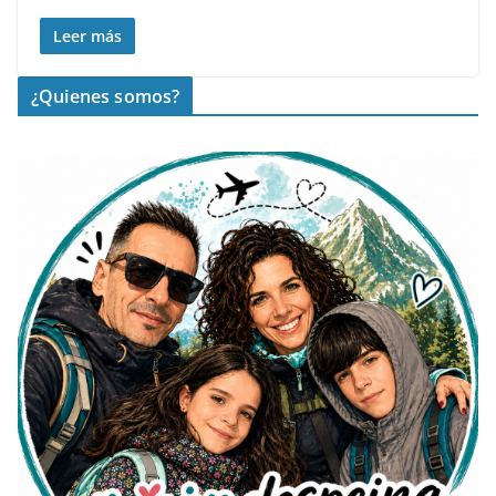
Leer más
¿Quienes somos?