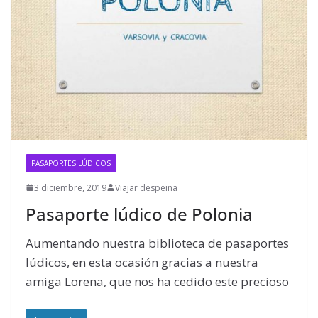
PASAPORTES LÚDICOS
3 diciembre, 2019
Viajar despeina
Pasaporte lúdico de Polonia
Aumentando nuestra biblioteca de pasaportes
lúdicos, en esta ocasión gracias a nuestra
amiga Lorena, que nos ha cedido este precioso