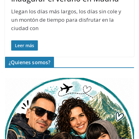
Llegan los días más largos, los días sin cole y
un montón de tiempo para disfrutar en la
ciudad con
Leer más
¿Quienes somos?