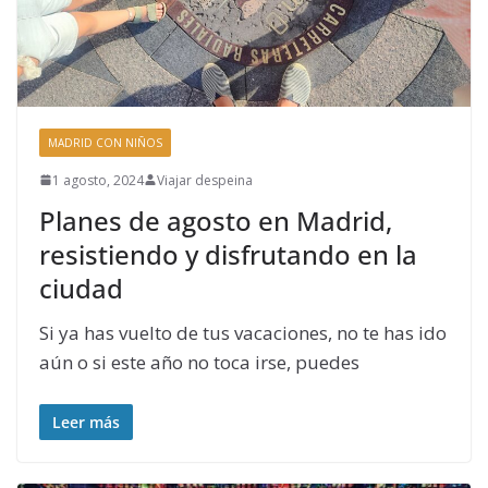
MADRID CON NIÑOS
1 agosto, 2024
Viajar despeina
Planes de agosto en Madrid,
resistiendo y disfrutando en la
ciudad
Si ya has vuelto de tus vacaciones, no te has ido
aún o si este año no toca irse, puedes
Leer más