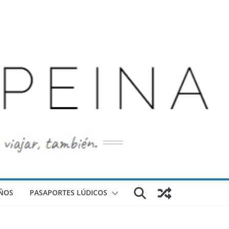
ÑOS
PASAPORTES LÚDICOS