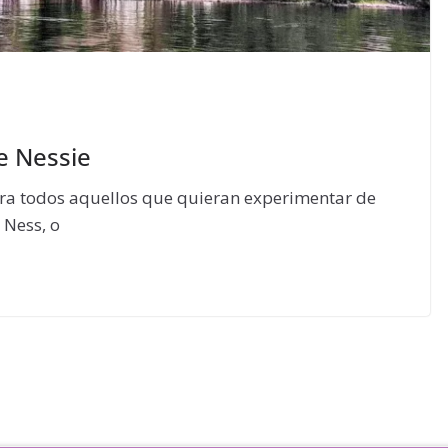
e Nessie
ra todos aquellos que quieran experimentar de
 Ness, o