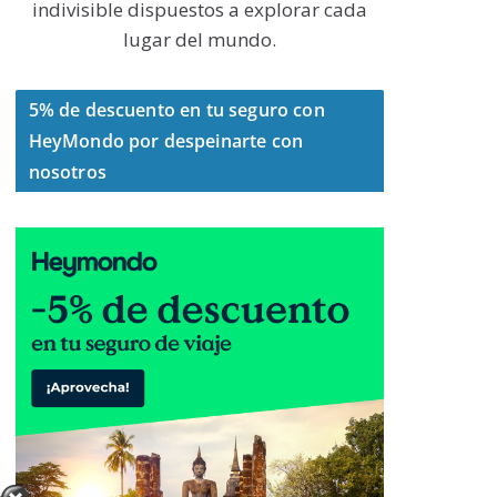
indivisible dispuestos a explorar cada
lugar del mundo.
5% de descuento en tu seguro con
HeyMondo por despeinarte con
nosotros