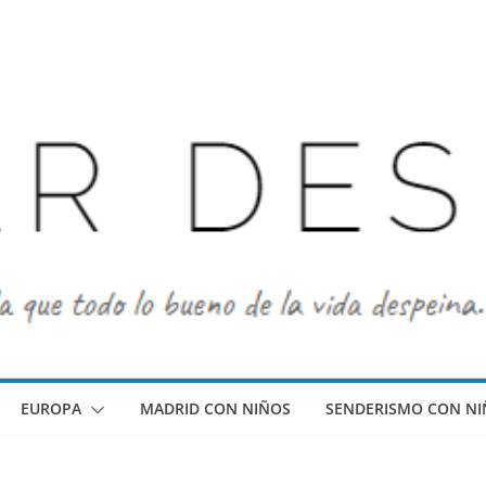
EUROPA
MADRID CON NIÑOS
SENDERISMO CON NI