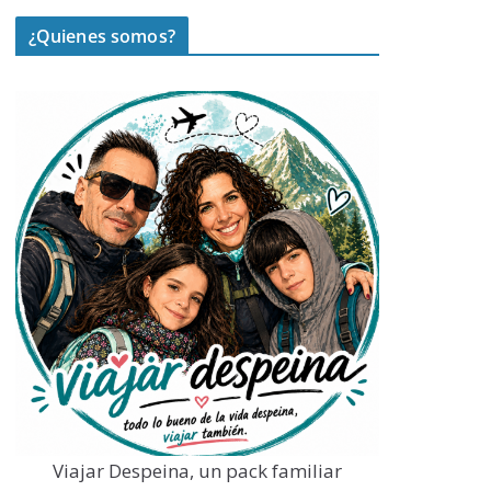
¿Quienes somos?
Viajar Despeina, un pack familiar