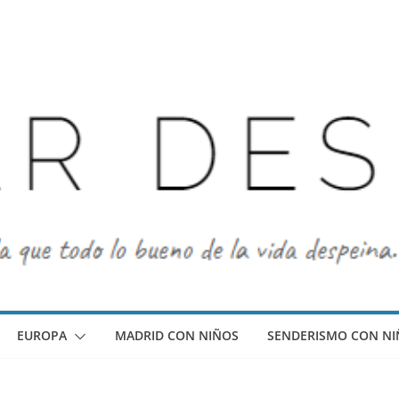
EUROPA
MADRID CON NIÑOS
SENDERISMO CON NI