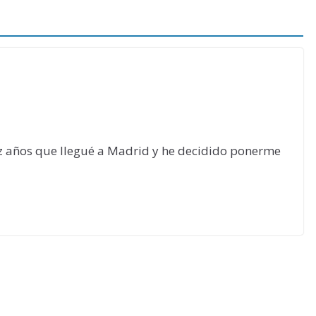
ez años que llegué a Madrid y he decidido ponerme