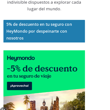
indivisible dispuestos a explorar cada
lugar del mundo.
5% de descuento en tu seguro con
HeyMondo por despeinarte con
nosotros