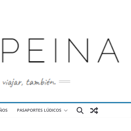
ÑOS
PASAPORTES LÚDICOS