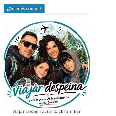
¿Quienes somos?
Viajar Despeina, un pack familiar