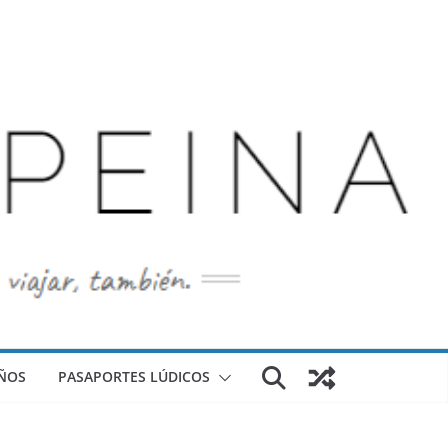
ÑOS
PASAPORTES LÚDICOS