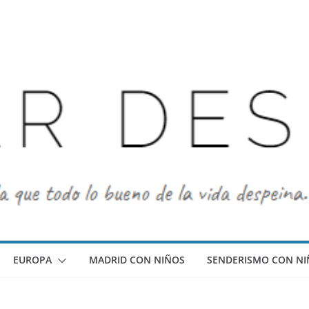
EUROPA
MADRID CON NIÑOS
SENDERISMO CON NI