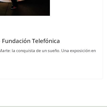
 Fundación Telefónica
Marte: la conquista de un sueño. Una exposición en