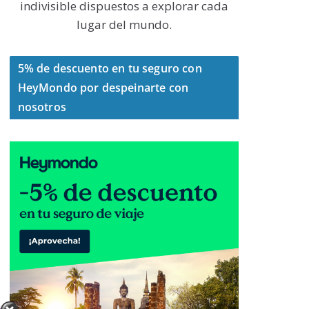
indivisible dispuestos a explorar cada
lugar del mundo.
5% de descuento en tu seguro con
HeyMondo por despeinarte con
nosotros