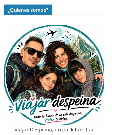
¿Quienes somos?
Viajar Despeina, un pack familiar