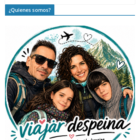
¿Quienes somos?