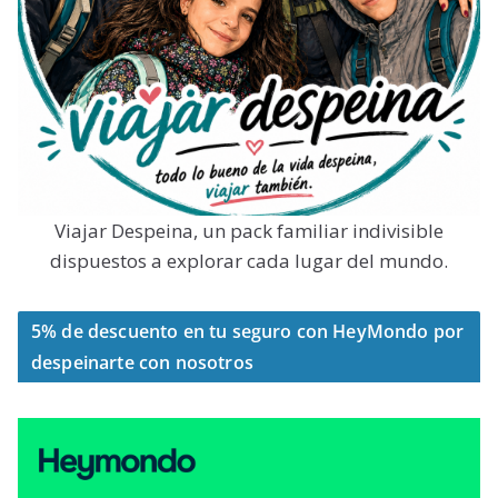
Viajar Despeina, un pack familiar indivisible
dispuestos a explorar cada lugar del mundo.
5% de descuento en tu seguro con HeyMondo por
despeinarte con nosotros