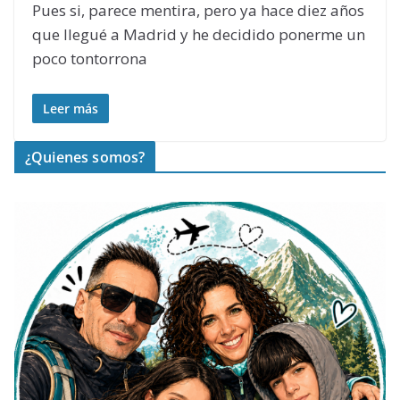
Pues si, parece mentira, pero ya hace diez años
que llegué a Madrid y he decidido ponerme un
poco tontorrona
Leer más
¿Quienes somos?