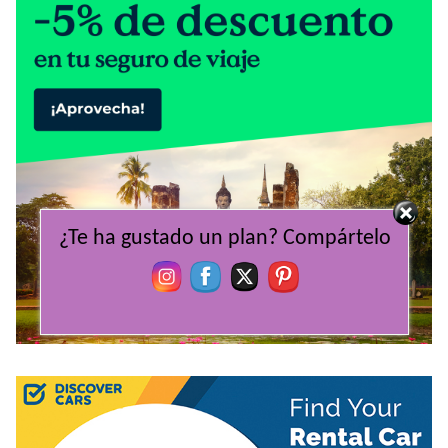
¿Te ha gustado un plan? Compártelo