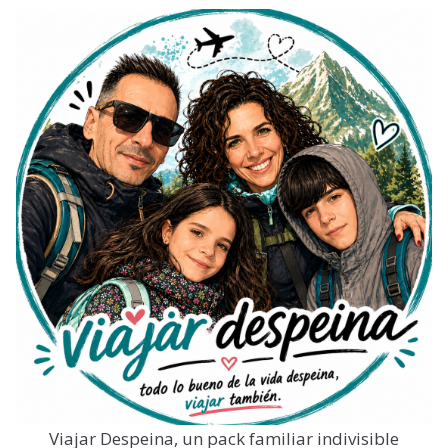
Viajar Despeina, un pack familiar indivisible