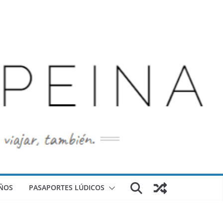
ÑOS
PASAPORTES LÚDICOS