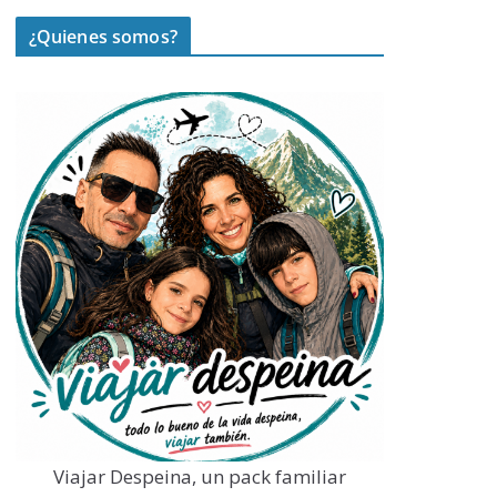
¿Quienes somos?
Viajar Despeina, un pack familiar