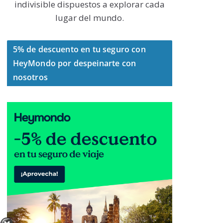
indivisible dispuestos a explorar cada
lugar del mundo.
5% de descuento en tu seguro con
HeyMondo por despeinarte con
nosotros