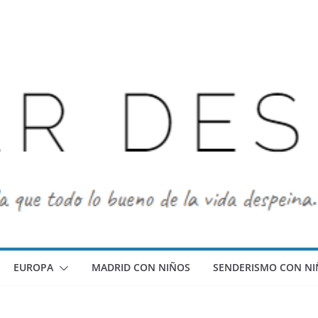
EUROPA
MADRID CON NIÑOS
SENDERISMO CON NI