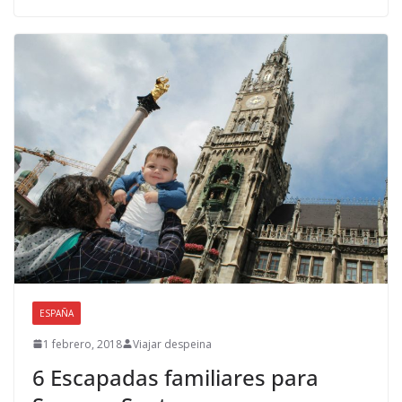
ESPAÑA
1 febrero, 2018
Viajar despeina
6 Escapadas familiares para