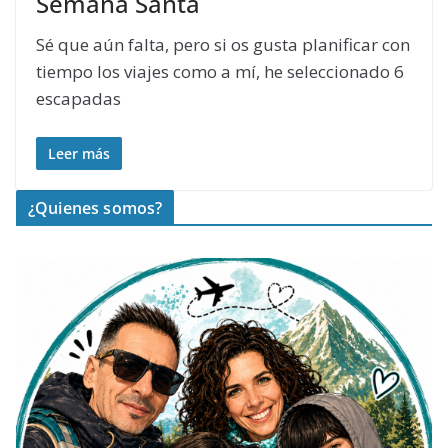
Semana Santa
Sé que aún falta, pero si os gusta planificar con
tiempo los viajes como a mí, he seleccionado 6
escapadas
Leer más
¿Quienes somos?