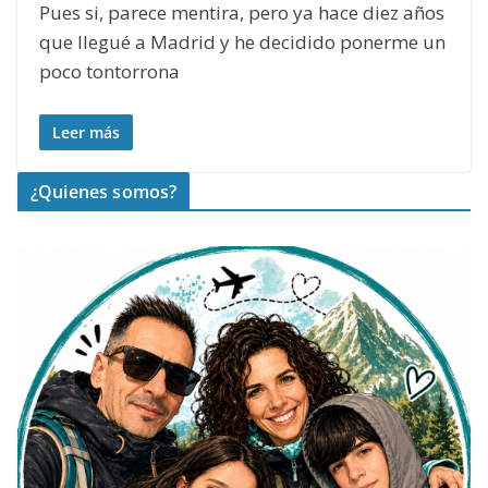
Pues si, parece mentira, pero ya hace diez años
que llegué a Madrid y he decidido ponerme un
poco tontorrona
Leer más
¿Quienes somos?