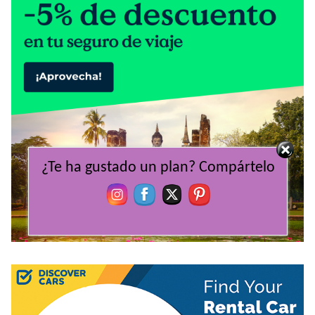
¿Te ha gustado un plan? Compártelo