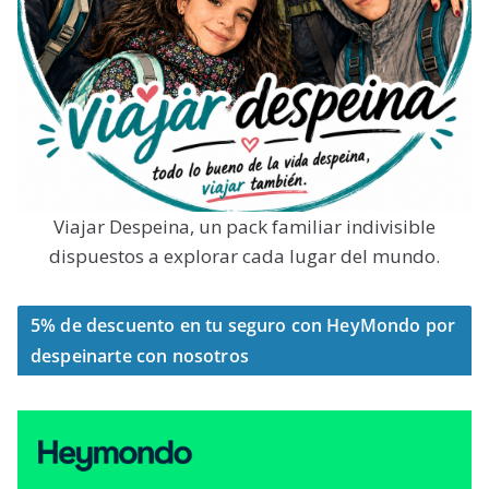
Viajar Despeina, un pack familiar indivisible
dispuestos a explorar cada lugar del mundo.
5% de descuento en tu seguro con HeyMondo por
despeinarte con nosotros