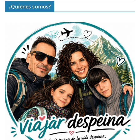
¿Quienes somos?