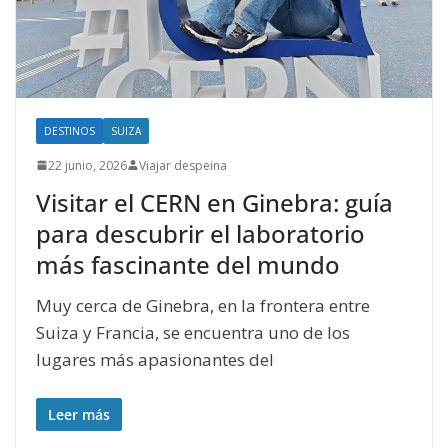
DESTINOS
SUIZA
22 junio, 2026
Viajar despeina
Visitar el CERN en Ginebra: guía
para descubrir el laboratorio
más fascinante del mundo
Muy cerca de Ginebra, en la frontera entre
Suiza y Francia, se encuentra uno de los
lugares más apasionantes del
Leer más