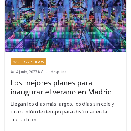
MADRID CON NIÑOS
14 junio, 2023
Viajar despeina
Los mejores planes para
inaugurar el verano en Madrid
Llegan los días más largos, los días sin cole y
un montón de tiempo para disfrutar en la
ciudad con