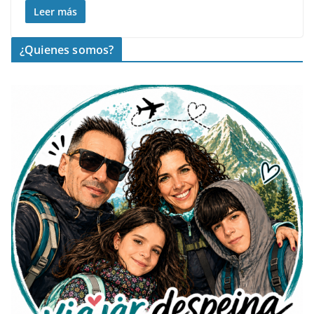
Leer más
¿Quienes somos?