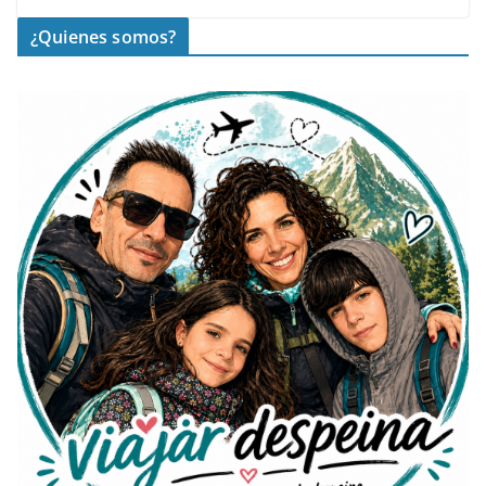
¿Quienes somos?