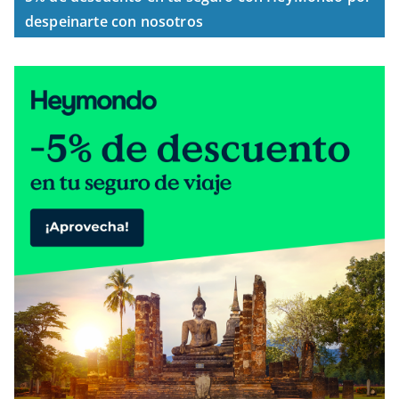
despeinarte con nosotros