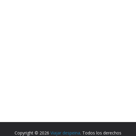
Copyright © 2026
Viajar despeina
. Todos los derechos